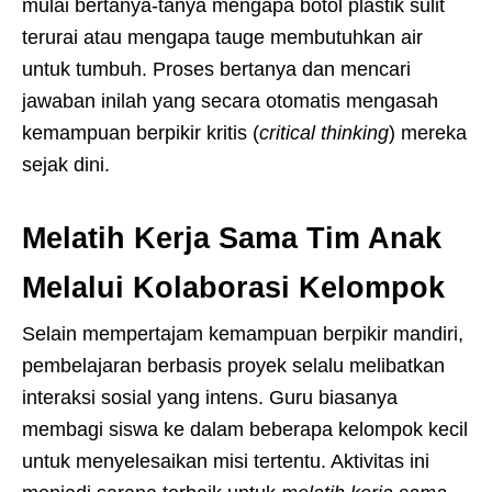
mulai bertanya-tanya mengapa botol plastik sulit
terurai atau mengapa tauge membutuhkan air
untuk tumbuh. Proses bertanya dan mencari
jawaban inilah yang secara otomatis mengasah
kemampuan berpikir kritis (
critical thinking
) mereka
sejak dini.
Melatih Kerja Sama Tim Anak
Melalui Kolaborasi Kelompok
Selain mempertajam kemampuan berpikir mandiri,
pembelajaran berbasis proyek selalu melibatkan
interaksi sosial yang intens. Guru biasanya
membagi siswa ke dalam beberapa kelompok kecil
untuk menyelesaikan misi tertentu. Aktivitas ini