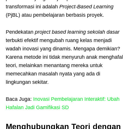
transformasi ini adalah
Project-Based Learning
(PjBL) atau pembelajaran berbasis proyek.
Pendekatan
project based learning sekolah dasar
terbukti efektif mengubah ruang kelas menjadi
wadah inovasi yang dinamis. Mengapa demikian?
Karena metode ini tidak menyuruh anak menghafal
teori, melainkan menantang mereka untuk
memecahkan masalah nyata yang ada di
lingkungan sekitar.
Baca Juga:
Inovasi Pembelajaran Interaktif: Ubah
Hafalan Jadi Gamifikasi SD
Menghubungkan Teori dengan