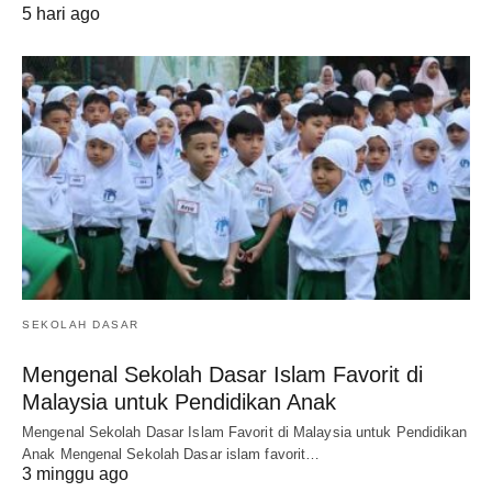
5 hari ago
SEKOLAH DASAR
Mengenal Sekolah Dasar Islam Favorit di
Malaysia untuk Pendidikan Anak
Mengenal Sekolah Dasar Islam Favorit di Malaysia untuk Pendidikan
Anak Mengenal Sekolah Dasar islam favorit…
3 minggu ago