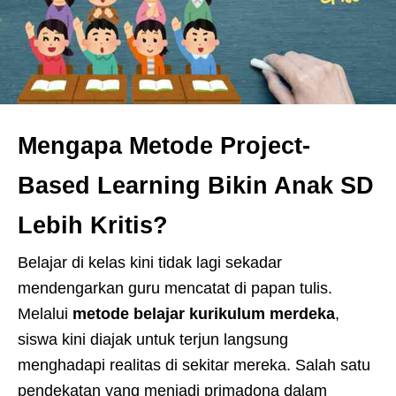
Mengapa Metode Project-
Based Learning Bikin Anak SD
Lebih Kritis?
Belajar di kelas kini tidak lagi sekadar
mendengarkan guru mencatat di papan tulis.
Melalui
metode belajar kurikulum merdeka
,
siswa kini diajak untuk terjun langsung
menghadapi realitas di sekitar mereka. Salah satu
pendekatan yang menjadi primadona dalam