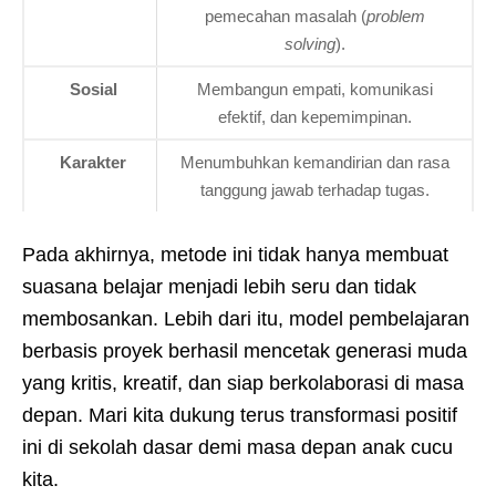
pemecahan masalah (
problem
solving
).
Sosial
Membangun empati, komunikasi
efektif, dan kepemimpinan.
Karakter
Menumbuhkan kemandirian dan rasa
tanggung jawab terhadap tugas.
Pada akhirnya, metode ini tidak hanya membuat
suasana belajar menjadi lebih seru dan tidak
membosankan. Lebih dari itu, model pembelajaran
berbasis proyek berhasil mencetak generasi muda
yang kritis, kreatif, dan siap berkolaborasi di masa
depan. Mari kita dukung terus transformasi positif
ini di sekolah dasar demi masa depan anak cucu
kita.