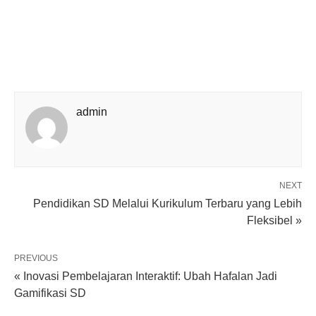
admin
NEXT
Pendidikan SD Melalui Kurikulum Terbaru yang Lebih
Fleksibel »
PREVIOUS
« Inovasi Pembelajaran Interaktif: Ubah Hafalan Jadi
Gamifikasi SD