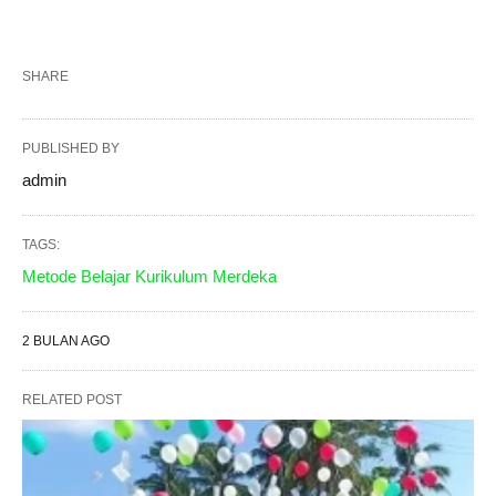
SHARE
PUBLISHED BY
admin
TAGS:
Metode Belajar Kurikulum Merdeka
2 BULAN AGO
RELATED POST