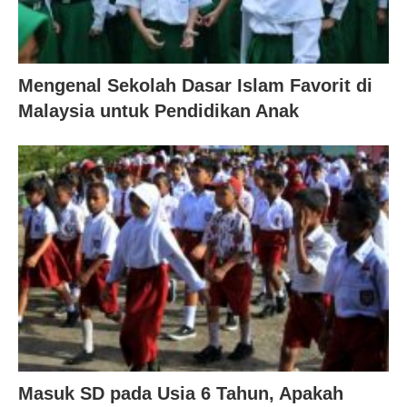
Mengenal Sekolah Dasar Islam Favorit di
Malaysia untuk Pendidikan Anak
Masuk SD pada Usia 6 Tahun, Apakah