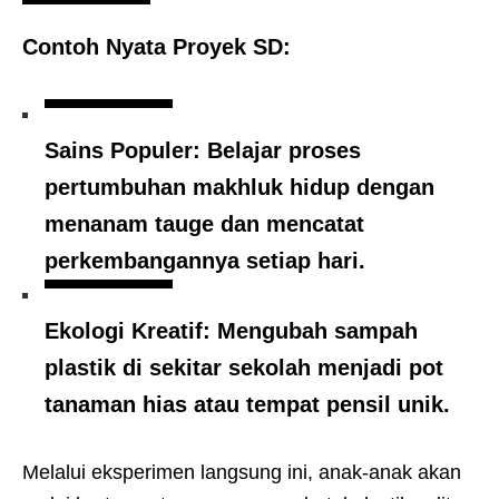
Contoh Nyata Proyek SD:
Sains Populer:
Belajar proses
pertumbuhan makhluk hidup dengan
menanam tauge dan mencatat
perkembangannya setiap hari.
Ekologi Kreatif:
Mengubah sampah
plastik di sekitar sekolah menjadi pot
tanaman hias atau tempat pensil unik.
Melalui eksperimen langsung ini, anak-anak akan