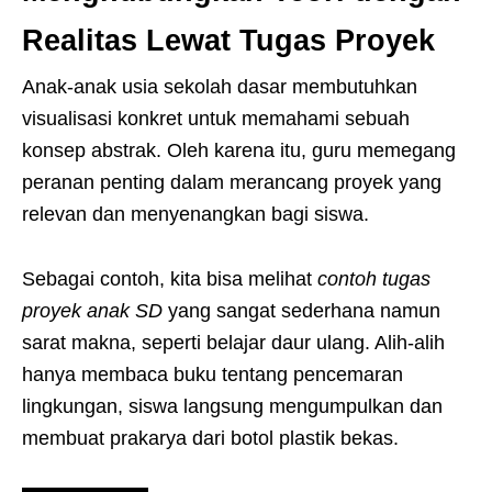
Realitas Lewat Tugas Proyek
Anak-anak usia sekolah dasar membutuhkan
visualisasi konkret untuk memahami sebuah
konsep abstrak. Oleh karena itu, guru memegang
peranan penting dalam merancang proyek yang
relevan dan menyenangkan bagi siswa.
Sebagai contoh, kita bisa melihat
contoh tugas
proyek anak SD
yang sangat sederhana namun
sarat makna, seperti belajar daur ulang. Alih-alih
hanya membaca buku tentang pencemaran
lingkungan, siswa langsung mengumpulkan dan
membuat prakarya dari botol plastik bekas.