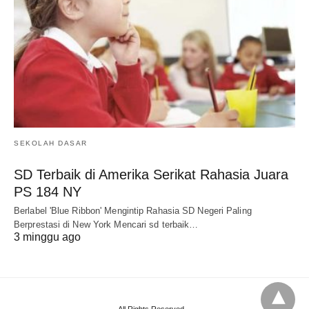
SEKOLAH DASAR
SD Terbaik di Amerika Serikat Rahasia Juara
PS 184 NY
Berlabel 'Blue Ribbon' Mengintip Rahasia SD Negeri Paling
Berprestasi di New York Mencari sd terbaik…
3 minggu ago
All Rights Reserved