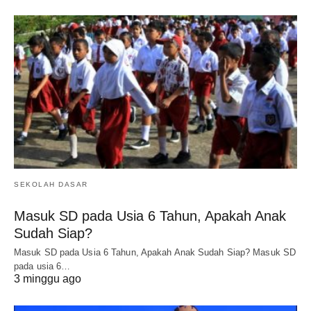
SEKOLAH DASAR
Masuk SD pada Usia 6 Tahun, Apakah Anak
Sudah Siap?
Masuk SD pada Usia 6 Tahun, Apakah Anak Sudah Siap? Masuk SD
pada usia 6…
3 minggu ago