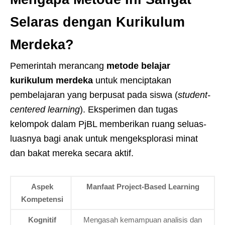
Selaras dengan Kurikulum
Merdeka?
Pemerintah merancang
metode belajar
kurikulum merdeka
untuk menciptakan
pembelajaran yang berpusat pada siswa (
student-
centered learning
). Eksperimen dan tugas
kelompok dalam PjBL memberikan ruang seluas-
luasnya bagi anak untuk mengeksplorasi minat
dan bakat mereka secara aktif.
Aspek
Manfaat Project-Based Learning
Kompetensi
Kognitif
Mengasah kemampuan analisis dan