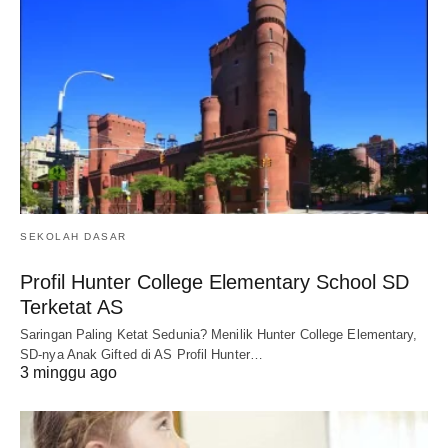
SEKOLAH DASAR
Profil Hunter College Elementary School SD
Terketat AS
Saringan Paling Ketat Sedunia? Menilik Hunter College Elementary,
SD-nya Anak Gifted di AS Profil Hunter…
3 minggu ago