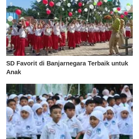
SD Favorit di Banjarnegara Terbaik untuk
Anak