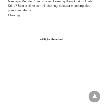
Mengapa Metode Project-Based Learning Bikin Anak SD Lebih
Kritis? Belajar di kelas kini tidak lagi sekadar mendengarkan
guru mencatat di…
2 bulan ago
All Rights Reserved