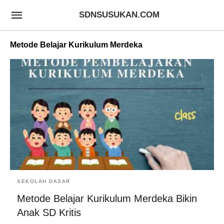
SDNSUSUKAN.COM
Metode Belajar Kurikulum Merdeka
SEKOLAH DASAR
Metode Belajar Kurikulum Merdeka Bikin
Anak SD Kritis