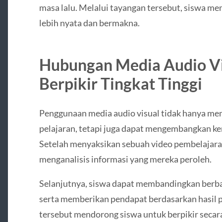
masa lalu. Melalui tayangan tersebut, siswa m
lebih nyata dan bermakna.
Hubungan Media Audio Vi
Berpikir Tingkat Tinggi
Penggunaan media audio visual tidak hanya m
pelajaran, tetapi juga dapat mengembangkan ke
Setelah menyaksikan sebuah video pembelajara
menganalisis informasi yang mereka peroleh.
Selanjutnya, siswa dapat membandingkan berbag
serta memberikan pendapat berdasarkan hasil
tersebut mendorong siswa untuk berpikir secara