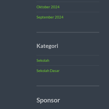
Oktober 2024
September 2024
Kategori
Sekolah
Sekolah Dasar
Sponsor