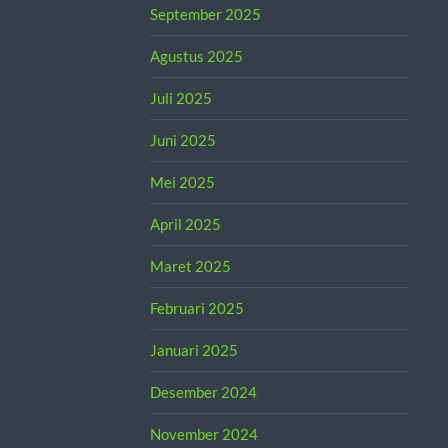
September 2025
Agustus 2025
Juli 2025
Juni 2025
Mei 2025
April 2025
Maret 2025
Februari 2025
Januari 2025
Desember 2024
November 2024