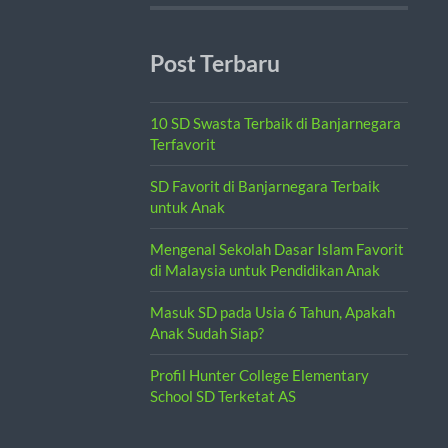
Post Terbaru
10 SD Swasta Terbaik di Banjarnegara
Terfavorit
SD Favorit di Banjarnegara Terbaik
untuk Anak
Mengenal Sekolah Dasar Islam Favorit
di Malaysia untuk Pendidikan Anak
Masuk SD pada Usia 6 Tahun, Apakah
Anak Sudah Siap?
Profil Hunter College Elementary
School SD Terketat AS