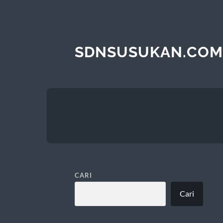
SDNSUSUKAN.COM
CARI
Cari