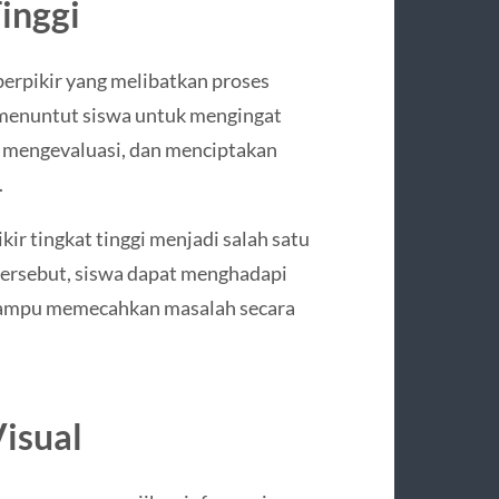
inggi
erpikir yang melibatkan proses
 menuntut siswa untuk mengingat
, mengevaluasi, dan menciptakan
.
 tingkat tinggi menjadi salah satu
ersebut, siswa dapat menghadapi
 mampu memecahkan masalah secara
isual