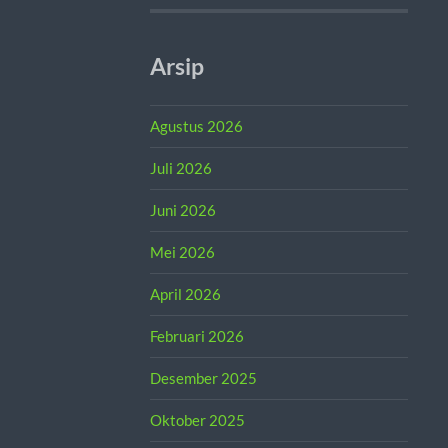
Arsip
Agustus 2026
Juli 2026
Juni 2026
Mei 2026
April 2026
Februari 2026
Desember 2025
Oktober 2025