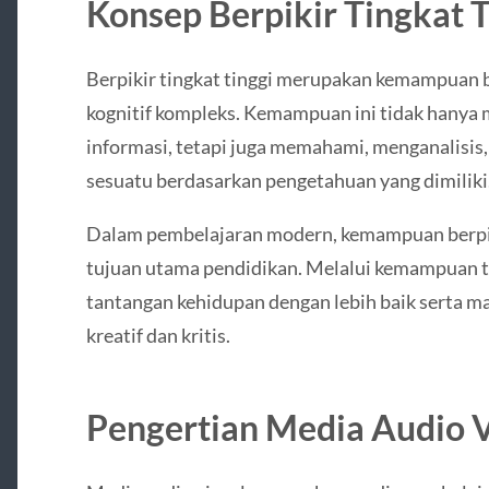
Konsep Berpikir Tingkat T
Berpikir tingkat tinggi merupakan kemampuan b
kognitif kompleks. Kemampuan ini tidak hanya
informasi, tetapi juga memahami, menganalisis
sesuatu berdasarkan pengetahuan yang dimiliki
Dalam pembelajaran modern, kemampuan berpikir
tujuan utama pendidikan. Melalui kemampuan t
tantangan kehidupan dengan lebih baik serta
kreatif dan kritis.
Pengertian Media Audio V