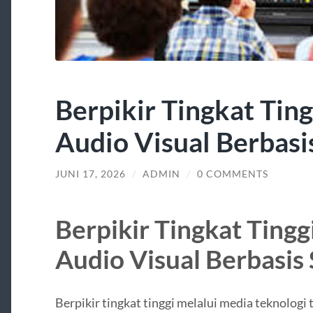
Berpikir Tingkat Tin
Audio Visual Berbasi
JUNI 17, 2026
/
ADMIN
/
0 COMMENTS
Berpikir Tingkat Tingg
Audio Visual Berbasis
Berpikir tingkat tinggi melalui media teknolo