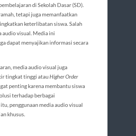
pembelajaran di Sekolah Dasar (SD).
ramah, tetapi juga memanfaatkan
gkatkan keterlibatan siswa. Salah
audio visual. Media ini
a dapat menyajikan informasi secara
ran, media audio visual juga
 tingkat tinggi atau
Higher Order
gat penting karena membantu siswa
olusi terhadap berbagai
itu, penggunaan media audio visual
an khusus.