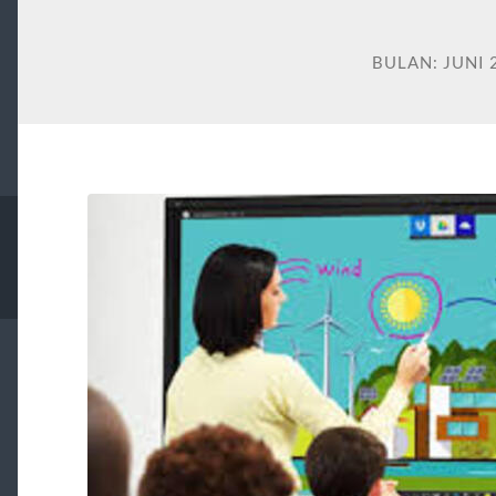
BULAN:
JUNI 