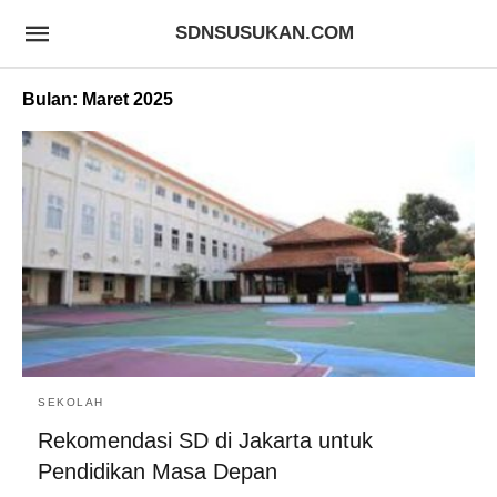
SDNSUSUKAN.COM
Bulan:
Maret 2025
SEKOLAH
Rekomendasi SD di Jakarta untuk
Pendidikan Masa Depan