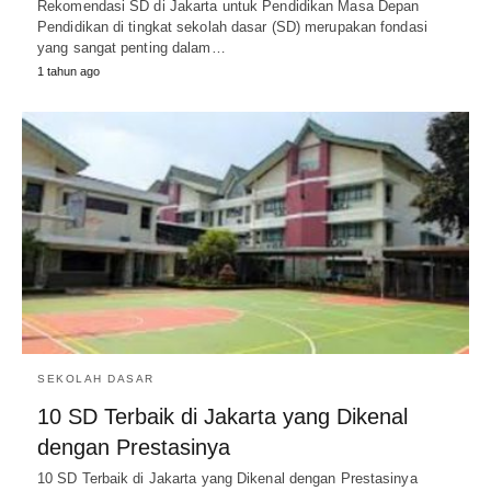
Rekomendasi SD di Jakarta untuk Pendidikan Masa Depan
Pendidikan di tingkat sekolah dasar (SD) merupakan fondasi
yang sangat penting dalam…
1 tahun ago
SEKOLAH DASAR
10 SD Terbaik di Jakarta yang Dikenal
dengan Prestasinya
10 SD Terbaik di Jakarta yang Dikenal dengan Prestasinya