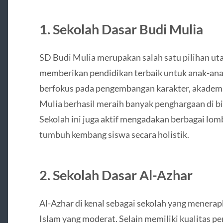
1.
Sekolah Dasar Budi Mulia
SD Budi Mulia merupakan salah satu pilihan uta
memberikan pendidikan terbaik untuk anak-an
berfokus pada pengembangan karakter, akademik
Mulia berhasil meraih banyak penghargaan di 
Sekolah ini juga aktif mengadakan berbagai lo
tumbuh kembang siswa secara holistik.
2.
Sekolah Dasar Al-Azhar
Al-Azhar di kenal sebagai sekolah yang menerapk
Islam yang moderat. Selain memiliki kualitas pe