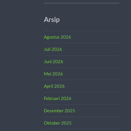
Arsip
Agustus 2026
Juli 2026
Juni 2026
Mei 2026
April 2026
Februari 2026
Desember 2025
Oktober 2025