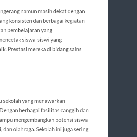
Tangerang namun masih dekat dengan
yang konsisten dan berbagai kegiatan
tan pembelajaran yang
 mencetak siswa-siswi yang
ik. Prestasi mereka di bidang sains
tu sekolah yang menawarkan
 Dengan berbagai fasilitas canggih dan
 mampu mengembangkan potensi siswa
 dan olahraga. Sekolah ini juga sering