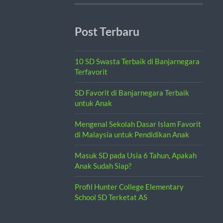
Post Terbaru
10 SD Swasta Terbaik di Banjarnegara
Terfavorit
SD Favorit di Banjarnegara Terbaik
untuk Anak
Mengenal Sekolah Dasar Islam Favorit
di Malaysia untuk Pendidikan Anak
Masuk SD pada Usia 6 Tahun, Apakah
Anak Sudah Siap?
Profil Hunter College Elementary
School SD Terketat AS