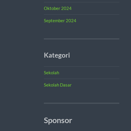
Oktober 2024
September 2024
Kategori
Sekolah
Sekolah Dasar
Sponsor