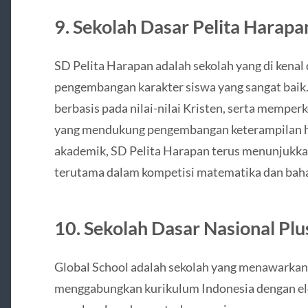
9.
Sekolah Dasar Pelita Harapa
SD Pelita Harapan adalah sekolah yang di kenal
pengembangan karakter siswa yang sangat baik
berbasis pada nilai-nilai Kristen, serta memper
yang mendukung pengembangan keterampilan h
akademik, SD Pelita Harapan terus menunjukk
terutama dalam kompetisi matematika dan bah
10.
Sekolah Dasar Nasional Plu
Global School adalah sekolah yang menawarkan 
menggabungkan kurikulum Indonesia dengan ele