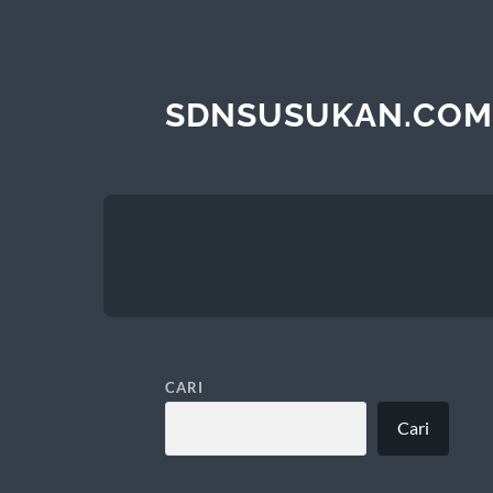
SDNSUSUKAN.COM
CARI
Cari