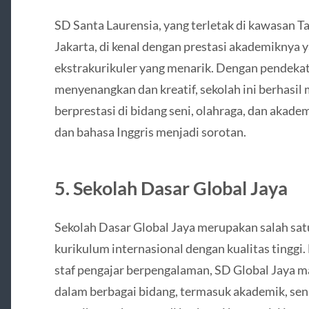
SD Santa Laurensia, yang terletak di kawasan 
Jakarta, di kenal dengan prestasi akademiknya 
ekstrakurikuler yang menarik. Dengan pendeka
menyenangkan dan kreatif, sekolah ini berhasil
berprestasi di bidang seni, olahraga, dan akadem
dan bahasa Inggris menjadi sorotan.
5.
Sekolah Dasar Global Jaya
Sekolah Dasar Global Jaya merupakan salah sa
kurikulum internasional dengan kualitas tinggi.
staf pengajar berpengalaman, SD Global Jaya
dalam berbagai bidang, termasuk akademik, seni,