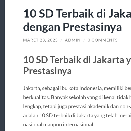
10 SD Terbaik di Jak
dengan Prestasinya
MARET 23, 2025
/
ADMIN
/
0 COMMENTS
10 SD Terbaik di Jakarta 
Prestasinya
Jakarta, sebagai ibu kota Indonesia, memiliki be
berkualitas. Banyak sekolah yang di kenal tidak 
lengkap, tetapi juga prestasi akademik dan non
adalah 10 SD terbaik di Jakarta yang telah merai
nasional maupun internasional.