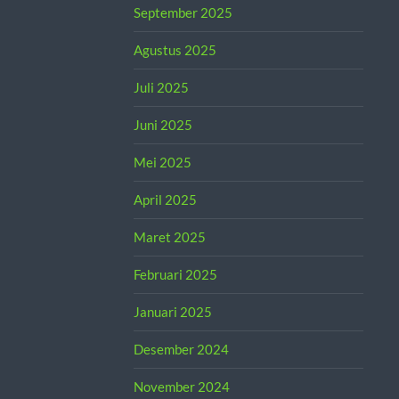
September 2025
Agustus 2025
Juli 2025
Juni 2025
Mei 2025
April 2025
Maret 2025
Februari 2025
Januari 2025
Desember 2024
November 2024