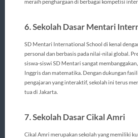
meraih penghargaan di berbagai kompetisi inter
6.
Sekolah Dasar Mentari Inter
SD Mentari International School di kenal deng
personal dan berbasis pada nilai-nilai global. P
siswa-siswi SD Mentari sangat membanggakan,
Inggris dan matematika. Dengan dukungan fasi
pengajaran yang interaktif, sekolah ini terus m
tua di Jakarta.
7.
Sekolah Dasar Cikal Amri
Cikal Amri merupakan sekolah yang memiliki ku