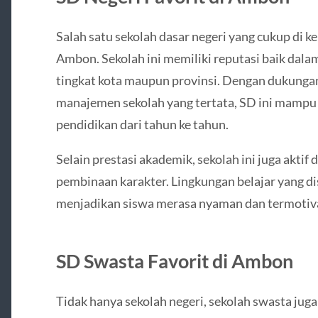
Salah satu sekolah dasar negeri yang cukup di 
Ambon
. Sekolah ini memiliki reputasi baik dal
tingkat kota maupun provinsi. Dengan dukunga
manajemen sekolah yang tertata, SD ini mamp
pendidikan dari tahun ke tahun.
Selain prestasi akademik, sekolah ini juga aktif
pembinaan karakter. Lingkungan belajar yang d
menjadikan siswa merasa nyaman dan termotivas
SD Swasta Favorit di Ambon
Tidak hanya sekolah negeri, sekolah swasta juga