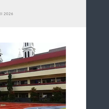
I 2026