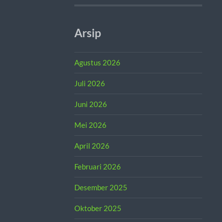
Arsip
Agustus 2026
Juli 2026
Juni 2026
Mei 2026
April 2026
Februari 2026
Desember 2025
Oktober 2025