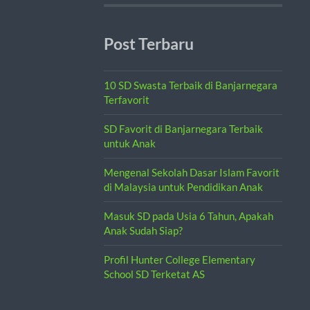
Post Terbaru
10 SD Swasta Terbaik di Banjarnegara
Terfavorit
SD Favorit di Banjarnegara Terbaik
untuk Anak
Mengenal Sekolah Dasar Islam Favorit
di Malaysia untuk Pendidikan Anak
Masuk SD pada Usia 6 Tahun, Apakah
Anak Sudah Siap?
Profil Hunter College Elementary
School SD Terketat AS