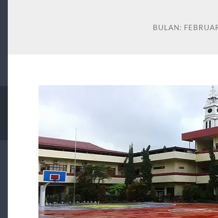
BULAN:
FEBRUAR