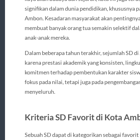
signifikan dalam dunia pendidikan, khususnya p
Ambon. Kesadaran masyarakat akan pentingnya p
membuat banyak orang tua semakin selektif dal
anak-anak mereka.
Dalam beberapa tahun terakhir, sejumlah SD d
karena prestasi akademik yang konsisten, lingk
komitmen terhadap pembentukan karakter siswa.
fokus pada nilai, tetapi juga pada pengembanga
menyeluruh.
Kriteria SD Favorit di Kota Am
Sebuah SD dapat di kategorikan sebagai favorit