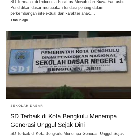
SD Termahal di Indonesia Fasilitas Mewah dan Biaya Fantastis
Pendidikan dasar merupakan fondasi penting dalam
perkembangan intelektual dan karakter anak.…
1 tahun ago
SEKOLAH DASAR
SD Terbaik di Kota Bengkulu Menempa
Generasi Unggul Sejak Dini
SD Terbaik di Kota Bengkulu Menempa Generasi Unggul Sejak