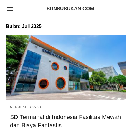
SDNSUSUKAN.COM
Bulan:
Juli 2025
SEKOLAH DASAR
SD Termahal di Indonesia Fasilitas Mewah
dan Biaya Fantastis