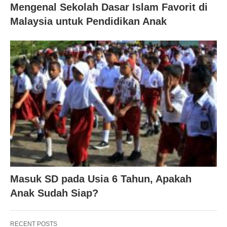
Mengenal Sekolah Dasar Islam Favorit di
Malaysia untuk Pendidikan Anak
Masuk SD pada Usia 6 Tahun, Apakah
Anak Sudah Siap?
RECENT POSTS