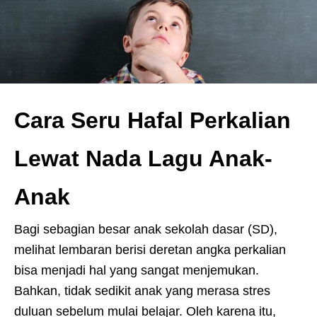
Cara Seru Hafal Perkalian
Lewat Nada Lagu Anak-
Anak
Bagi sebagian besar anak sekolah dasar (SD),
melihat lembaran berisi deretan angka perkalian
bisa menjadi hal yang sangat menjemukan.
Bahkan, tidak sedikit anak yang merasa stres
duluan sebelum mulai belajar. Oleh karena itu,