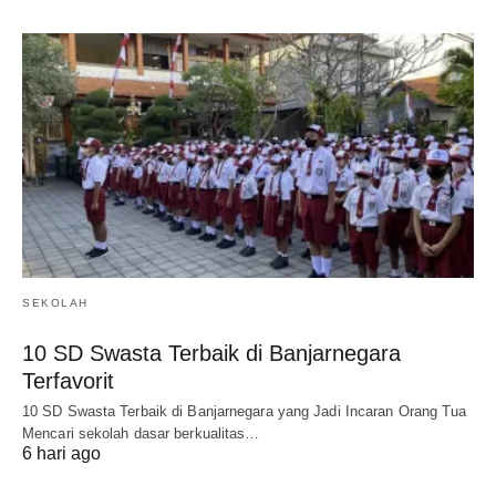
SEKOLAH
10 SD Swasta Terbaik di Banjarnegara
Terfavorit
10 SD Swasta Terbaik di Banjarnegara yang Jadi Incaran Orang Tua
Mencari sekolah dasar berkualitas…
6 hari ago