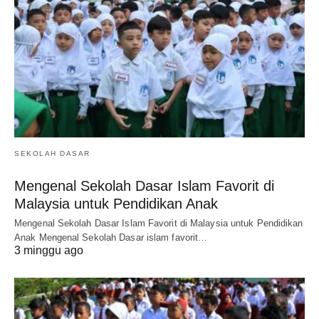
SEKOLAH DASAR
Mengenal Sekolah Dasar Islam Favorit di
Malaysia untuk Pendidikan Anak
Mengenal Sekolah Dasar Islam Favorit di Malaysia untuk Pendidikan
Anak Mengenal Sekolah Dasar islam favorit…
3 minggu ago