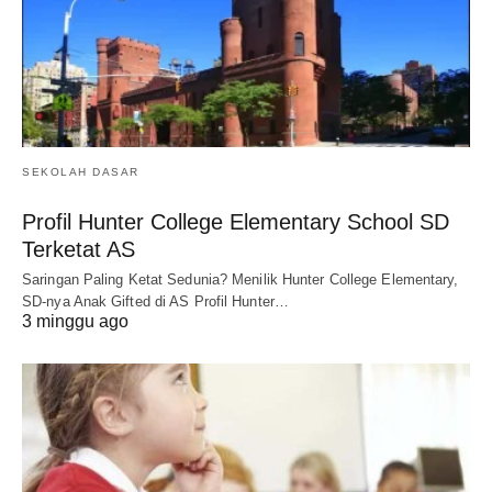
SEKOLAH DASAR
Profil Hunter College Elementary School SD
Terketat AS
Saringan Paling Ketat Sedunia? Menilik Hunter College Elementary,
SD-nya Anak Gifted di AS Profil Hunter…
3 minggu ago