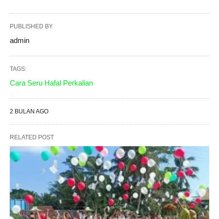
PUBLISHED BY
admin
TAGS:
Cara Seru Hafal Perkalian
2 BULAN AGO
RELATED POST