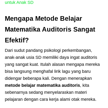
untuk Anak SD
Mengapa Metode Belajar
Matematika Auditoris Sangat
Efektif?
Dari sudut pandang psikologi perkembangan,
anak-anak usia SD memiliki daya ingat auditoris
yang sangat kuat. Itulah alasan mengapa mereka
bisa langsung menghafal lirik lagu yang baru
didengar beberapa kali. Dengan menerapkan
metode belajar matematika auditoris
, kita
sebenarnya sedang menyelaraskan materi
pelajaran dengan cara kerja alami otak mereka.