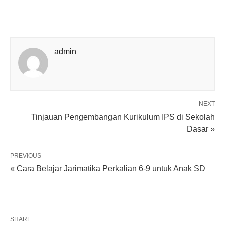
admin
NEXT
Tinjauan Pengembangan Kurikulum IPS di Sekolah
Dasar »
PREVIOUS
« Cara Belajar Jarimatika Perkalian 6-9 untuk Anak SD
SHARE