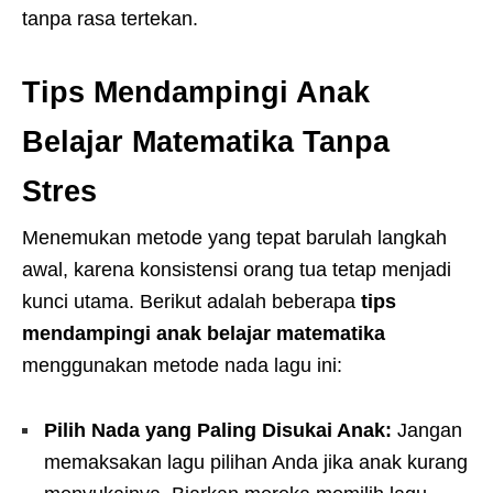
tanpa rasa tertekan.
Tips Mendampingi Anak
Belajar Matematika Tanpa
Stres
Menemukan metode yang tepat barulah langkah
awal, karena konsistensi orang tua tetap menjadi
kunci utama. Berikut adalah beberapa
tips
mendampingi anak belajar matematika
menggunakan metode nada lagu ini:
Pilih Nada yang Paling Disukai Anak:
Jangan
memaksakan lagu pilihan Anda jika anak kurang