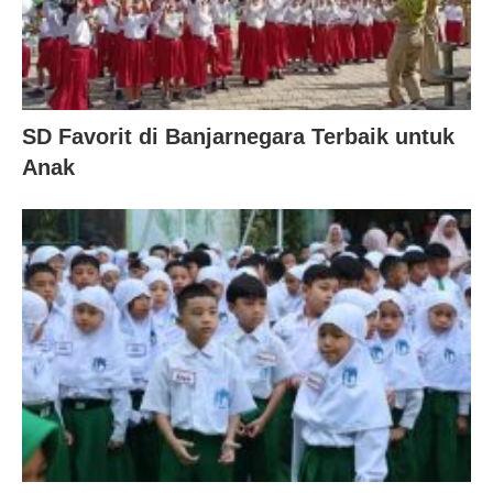
SD Favorit di Banjarnegara Terbaik untuk
Anak