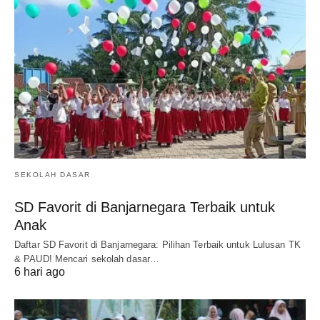
SEKOLAH DASAR
SD Favorit di Banjarnegara Terbaik untuk
Anak
Daftar SD Favorit di Banjarnegara: Pilihan Terbaik untuk Lulusan TK
& PAUD! Mencari sekolah dasar…
6 hari ago