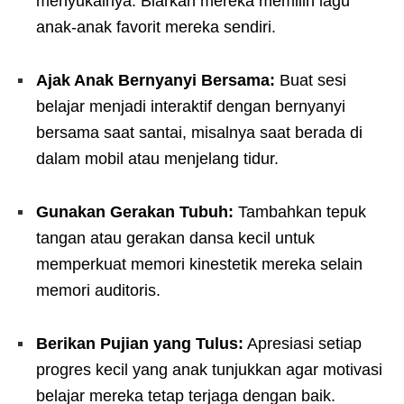
menyukainya. Biarkan mereka memilih lagu
anak-anak favorit mereka sendiri.
Ajak Anak Bernyanyi Bersama:
Buat sesi
belajar menjadi interaktif dengan bernyanyi
bersama saat santai, misalnya saat berada di
dalam mobil atau menjelang tidur.
Gunakan Gerakan Tubuh:
Tambahkan tepuk
tangan atau gerakan dansa kecil untuk
memperkuat memori kinestetik mereka selain
memori auditoris.
Berikan Pujian yang Tulus:
Apresiasi setiap
progres kecil yang anak tunjukkan agar motivasi
belajar mereka tetap terjaga dengan baik.