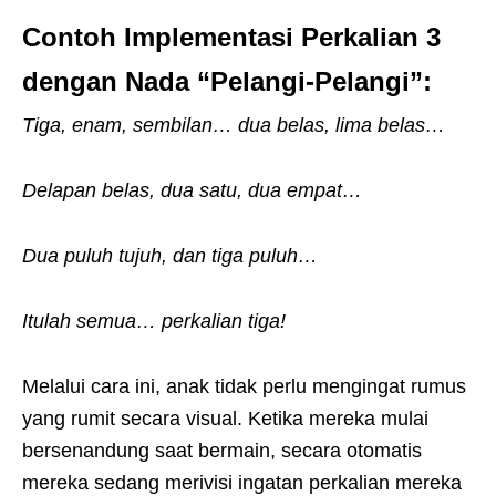
Contoh Implementasi Perkalian 3
dengan Nada “Pelangi-Pelangi”:
Tiga, enam, sembilan… dua belas, lima belas…
Delapan belas, dua satu, dua empat…
Dua puluh tujuh, dan tiga puluh…
Itulah semua… perkalian tiga!
Melalui cara ini, anak tidak perlu mengingat rumus
yang rumit secara visual. Ketika mereka mulai
bersenandung saat bermain, secara otomatis
mereka sedang merivisi ingatan perkalian mereka