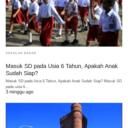
SEKOLAH DASAR
Masuk SD pada Usia 6 Tahun, Apakah Anak
Sudah Siap?
Masuk SD pada Usia 6 Tahun, Apakah Anak Sudah Siap? Masuk SD
pada usia 6…
3 minggu ago