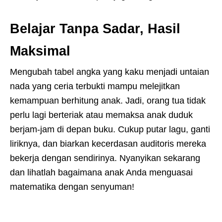
Belajar Tanpa Sadar, Hasil
Maksimal
Mengubah tabel angka yang kaku menjadi untaian
nada yang ceria terbukti mampu melejitkan
kemampuan berhitung anak. Jadi, orang tua tidak
perlu lagi berteriak atau memaksa anak duduk
berjam-jam di depan buku. Cukup putar lagu, ganti
liriknya, dan biarkan kecerdasan auditoris mereka
bekerja dengan sendirinya. Nyanyikan sekarang
dan lihatlah bagaimana anak Anda menguasai
matematika dengan senyuman!