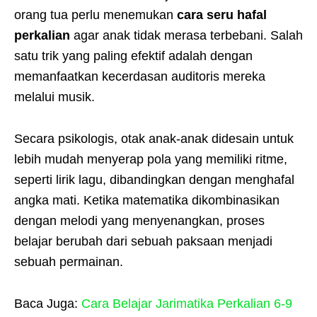
orang tua perlu menemukan
cara seru hafal
perkalian
agar anak tidak merasa terbebani. Salah
satu trik yang paling efektif adalah dengan
memanfaatkan kecerdasan auditoris mereka
melalui musik.
Secara psikologis, otak anak-anak didesain untuk
lebih mudah menyerap pola yang memiliki ritme,
seperti lirik lagu, dibandingkan dengan menghafal
angka mati. Ketika matematika dikombinasikan
dengan melodi yang menyenangkan, proses
belajar berubah dari sebuah paksaan menjadi
sebuah permainan.
Baca Juga:
Cara Belajar Jarimatika Perkalian 6-9