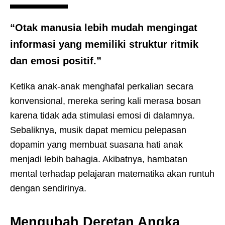
“Otak manusia lebih mudah mengingat
informasi yang memiliki struktur ritmik
dan emosi positif.”
Ketika anak-anak menghafal perkalian secara
konvensional, mereka sering kali merasa bosan
karena tidak ada stimulasi emosi di dalamnya.
Sebaliknya, musik dapat memicu pelepasan
dopamin yang membuat suasana hati anak
menjadi lebih bahagia. Akibatnya, hambatan
mental terhadap pelajaran matematika akan runtuh
dengan sendirinya.
Mengubah Deretan Angka