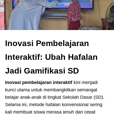
Inovasi Pembelajaran
Interaktif: Ubah Hafalan
Jadi Gamifikasi SD
Inovasi pembelajaran interaktif
kini menjadi
kunci utama untuk membangkitkan semangat
belajar anak-anak di tingkat Sekolah Dasar (SD).
Selama ini, metode hafalan konvensional sering
kali membuat siswa merasa jenuh dan cepat