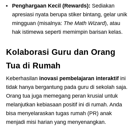
Penghargaan Kecil (Rewards):
Sediakan
apresiasi nyata berupa stiker bintang, gelar unik
mingguan (misalnya:
The Math Wizard
), atau
hak istimewa seperti memimpin barisan kelas.
Kolaborasi Guru dan Orang
Tua di Rumah
Keberhasilan
inovasi pembelajaran interaktif
ini
tidak hanya bergantung pada guru di sekolah saja.
Orang tua juga memegang peran krusial untuk
melanjutkan kebiasaan positif ini di rumah. Anda
bisa menyelaraskan tugas rumah (PR) anak
menjadi misi harian yang menyenangkan.