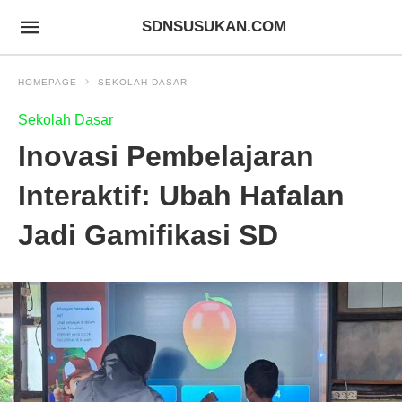
SDNSUSUKAN.COM
HOMEPAGE
SEKOLAH DASAR
Sekolah Dasar
Inovasi Pembelajaran
Interaktif: Ubah Hafalan
Jadi Gamifikasi SD