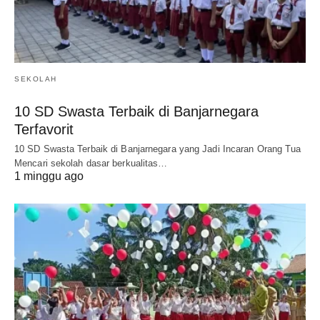
SEKOLAH
10 SD Swasta Terbaik di Banjarnegara
Terfavorit
10 SD Swasta Terbaik di Banjarnegara yang Jadi Incaran Orang Tua
Mencari sekolah dasar berkualitas…
1 minggu ago