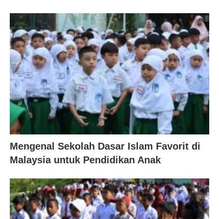
Mengenal Sekolah Dasar Islam Favorit di
Malaysia untuk Pendidikan Anak