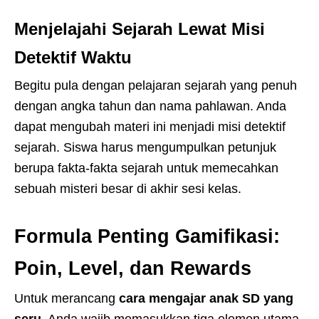
Menjelajahi Sejarah Lewat Misi
Detektif Waktu
Begitu pula dengan pelajaran sejarah yang penuh
dengan angka tahun dan nama pahlawan. Anda
dapat mengubah materi ini menjadi misi detektif
sejarah. Siswa harus mengumpulkan petunjuk
berupa fakta-fakta sejarah untuk memecahkan
sebuah misteri besar di akhir sesi kelas.
Formula Penting Gamifikasi:
Poin, Level, dan Rewards
Untuk merancang
cara mengajar anak SD yang