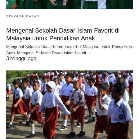
SEKOLAH DASAR
Mengenal Sekolah Dasar Islam Favorit di
Malaysia untuk Pendidikan Anak
Mengenal Sekolah Dasar Islam Favorit di Malaysia untuk Pendidikan
Anak Mengenal Sekolah Dasar islam favorit…
3 minggu ago