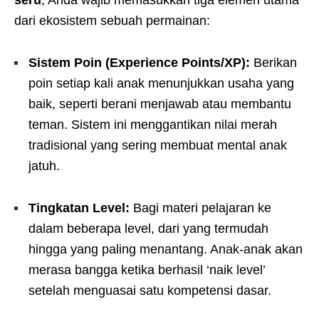
seru
, Anda wajib memasukkan tiga elemen utama
dari ekosistem sebuah permainan:
Sistem Poin (Experience Points/XP):
Berikan
poin setiap kali anak menunjukkan usaha yang
baik, seperti berani menjawab atau membantu
teman. Sistem ini menggantikan nilai merah
tradisional yang sering membuat mental anak
jatuh.
Tingkatan Level:
Bagi materi pelajaran ke
dalam beberapa level, dari yang termudah
hingga yang paling menantang. Anak-anak akan
merasa bangga ketika berhasil ‘naik level’
setelah menguasai satu kompetensi dasar.