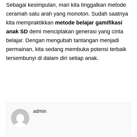
Sebagai kesimpulan, mari kita tinggalkan metode
ceramah satu arah yang monoton. Sudah saatnya
kita mempraktikkan
metode belajar gamifikasi
anak SD
demi menciptakan generasi yang cinta
belajar. Dengan mengubah tantangan menjadi
permainan, kita sedang membuka potensi terbaik
tersembunyi di dalam diri setiap anak.
admin