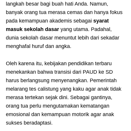
langkah besar bagi buah hati Anda. Namun,
banyak orang tua merasa cemas dan hanya fokus
pada kemampuan akademis sebagai
syarat
masuk sekolah dasar
yang utama. Padahal,
dunia sekolah dasar menuntut lebih dari sekadar
menghafal huruf dan angka.
Oleh karena itu, kebijakan pendidikan terbaru
menekankan bahwa transisi dari PAUD ke SD
harus berlangsung menyenangkan. Pemerintah
melarang tes calistung yang kaku agar anak tidak
merasa tertekan sejak dini. Sebagai gantinya,
orang tua perlu mengutamakan kematangan
emosional dan kemampuan motorik agar anak
sukses beradaptasi.