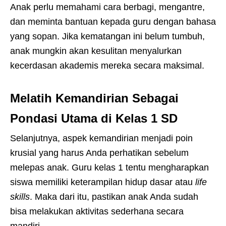
Anak perlu memahami cara berbagi, mengantre,
dan meminta bantuan kepada guru dengan bahasa
yang sopan. Jika kematangan ini belum tumbuh,
anak mungkin akan kesulitan menyalurkan
kecerdasan akademis mereka secara maksimal.
Melatih Kemandirian Sebagai
Pondasi Utama di Kelas 1 SD
Selanjutnya, aspek kemandirian menjadi poin
krusial yang harus Anda perhatikan sebelum
melepas anak. Guru kelas 1 tentu mengharapkan
siswa memiliki keterampilan hidup dasar atau
life
skills
. Maka dari itu, pastikan anak Anda sudah
bisa melakukan aktivitas sederhana secara