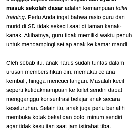
masuk sekolah dasar
adalah kemampuan
toilet
training
. Perlu Anda ingat bahwa rasio guru dan
murid di SD tidak sekecil saat di taman kanak-
kanak. Akibatnya, guru tidak memiliki waktu penuh
untuk mendampingi setiap anak ke kamar mandi.
Oleh sebab itu, anak harus sudah tuntas dalam
urusan membersihkan diri, memakai celana
kembali, hingga mencuci tangan. Masalah kecil
seperti ketidakmampuan ke toilet sendiri dapat
mengganggu konsentrasi belajar anak secara
keseluruhan. Selain itu, anak juga perlu berlatih
membuka kotak bekal dan botol minum sendiri
agar tidak kesulitan saat jam istirahat tiba.