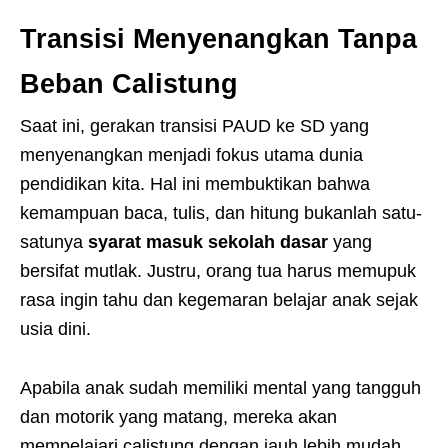
Transisi Menyenangkan Tanpa
Beban Calistung
Saat ini, gerakan transisi PAUD ke SD yang
menyenangkan menjadi fokus utama dunia
pendidikan kita. Hal ini membuktikan bahwa
kemampuan baca, tulis, dan hitung bukanlah satu-
satunya
syarat masuk sekolah dasar
yang
bersifat mutlak. Justru, orang tua harus memupuk
rasa ingin tahu dan kegemaran belajar anak sejak
usia dini.
Apabila anak sudah memiliki mental yang tangguh
dan motorik yang matang, mereka akan
mempelajari calistung dengan jauh lebih mudah.