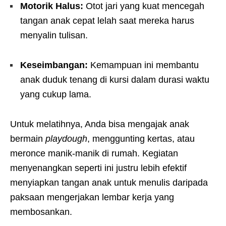
Motorik Halus:
Otot jari yang kuat mencegah
tangan anak cepat lelah saat mereka harus
menyalin tulisan.
Keseimbangan:
Kemampuan ini membantu
anak duduk tenang di kursi dalam durasi waktu
yang cukup lama.
Untuk melatihnya, Anda bisa mengajak anak
bermain
playdough
, menggunting kertas, atau
meronce manik-manik di rumah. Kegiatan
menyenangkan seperti ini justru lebih efektif
menyiapkan tangan anak untuk menulis daripada
paksaan mengerjakan lembar kerja yang
membosankan.