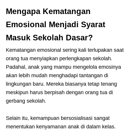
Mengapa Kematangan
Emosional Menjadi Syarat
Masuk Sekolah Dasar?
Kematangan emosional sering kali terlupakan saat
orang tua menyiapkan perlengkapan sekolah.
Padahal, anak yang mampu mengelola emosinya
akan lebih mudah menghadapi tantangan di
lingkungan baru. Mereka biasanya tetap tenang
meskipun harus berpisah dengan orang tua di
gerbang sekolah.
Selain itu, kemampuan bersosialisasi sangat
menentukan kenyamanan anak di dalam kelas.