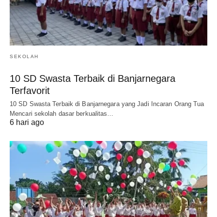
SEKOLAH
10 SD Swasta Terbaik di Banjarnegara
Terfavorit
10 SD Swasta Terbaik di Banjarnegara yang Jadi Incaran Orang Tua
Mencari sekolah dasar berkualitas…
6 hari ago