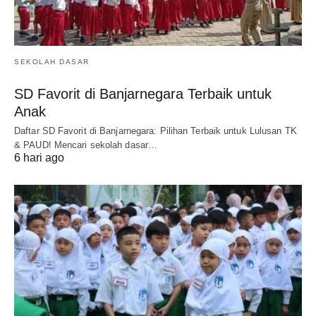
SEKOLAH DASAR
SD Favorit di Banjarnegara Terbaik untuk
Anak
Daftar SD Favorit di Banjarnegara: Pilihan Terbaik untuk Lulusan TK
& PAUD! Mencari sekolah dasar…
6 hari ago