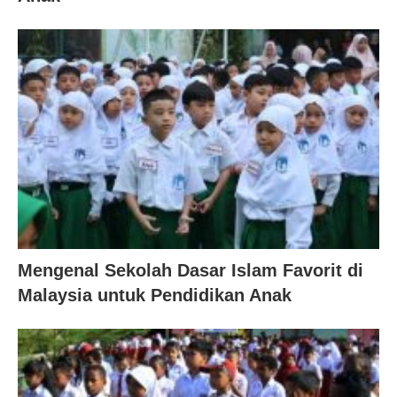
Mengenal Sekolah Dasar Islam Favorit di
Malaysia untuk Pendidikan Anak