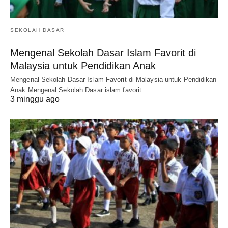
SEKOLAH DASAR
Mengenal Sekolah Dasar Islam Favorit di
Malaysia untuk Pendidikan Anak
Mengenal Sekolah Dasar Islam Favorit di Malaysia untuk Pendidikan
Anak Mengenal Sekolah Dasar islam favorit…
3 minggu ago