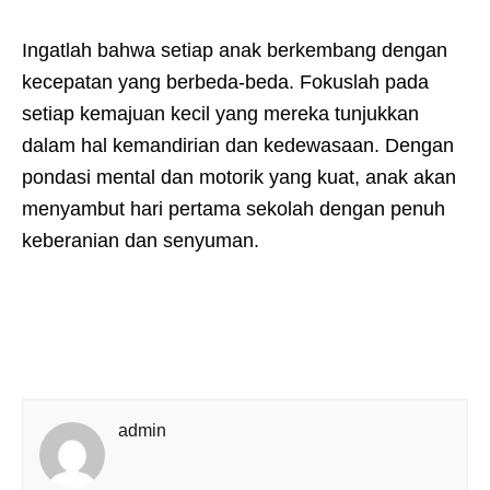
Ingatlah bahwa setiap anak berkembang dengan
kecepatan yang berbeda-beda. Fokuslah pada
setiap kemajuan kecil yang mereka tunjukkan
dalam hal kemandirian dan kedewasaan. Dengan
pondasi mental dan motorik yang kuat, anak akan
menyambut hari pertama sekolah dengan penuh
keberanian dan senyuman.
admin