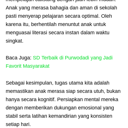
Anak yang merasa bahagia dan aman di sekolah
pasti menyerap pelajaran secara optimal. Oleh
karena itu, berhentilah menuntut anak untuk
menguasai literasi secara instan dalam waktu
singkat.
Baca Juga:
SD Terbaik di Purwodadi yang Jadi
Favorit Masyarakat
Sebagai kesimpulan, tugas utama kita adalah
memastikan anak merasa siap secara utuh, bukan
hanya secara kognitif. Persiapkan mental mereka
dengan memberikan dukungan emosional yang
stabil serta latihan kemandirian yang konsisten
setiap hari.