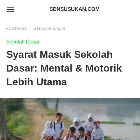
SDNSUSUKAN.COM
HOMEPAGE
SEKOLAH DASAR
Sekolah Dasar
Syarat Masuk Sekolah
Dasar: Mental & Motorik
Lebih Utama