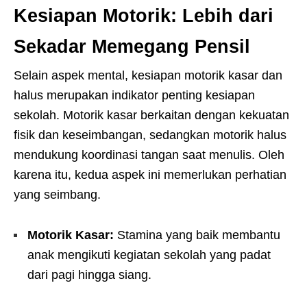
Kesiapan Motorik: Lebih dari
Sekadar Memegang Pensil
Selain aspek mental, kesiapan motorik kasar dan
halus merupakan indikator penting kesiapan
sekolah. Motorik kasar berkaitan dengan kekuatan
fisik dan keseimbangan, sedangkan motorik halus
mendukung koordinasi tangan saat menulis. Oleh
karena itu, kedua aspek ini memerlukan perhatian
yang seimbang.
Motorik Kasar:
Stamina yang baik membantu
anak mengikuti kegiatan sekolah yang padat
dari pagi hingga siang.