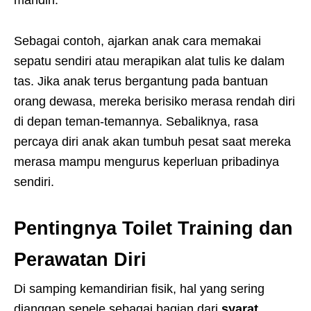
mandiri.
Sebagai contoh, ajarkan anak cara memakai
sepatu sendiri atau merapikan alat tulis ke dalam
tas. Jika anak terus bergantung pada bantuan
orang dewasa, mereka berisiko merasa rendah diri
di depan teman-temannya. Sebaliknya, rasa
percaya diri anak akan tumbuh pesat saat mereka
merasa mampu mengurus keperluan pribadinya
sendiri.
Pentingnya Toilet Training dan
Perawatan Diri
Di samping kemandirian fisik, hal yang sering
dianggap sepele sebagai bagian dari
syarat