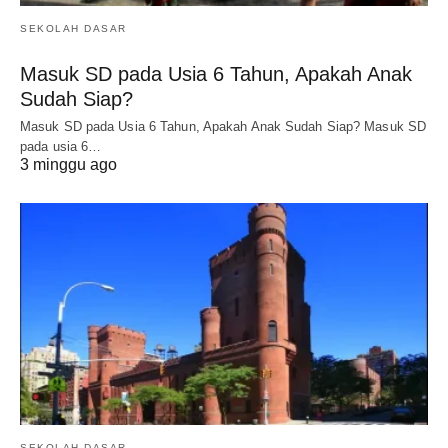
SEKOLAH DASAR
Masuk SD pada Usia 6 Tahun, Apakah Anak
Sudah Siap?
Masuk SD pada Usia 6 Tahun, Apakah Anak Sudah Siap? Masuk SD
pada usia 6…
3 minggu ago
SEKOLAH DASAR