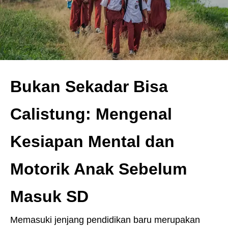
Bukan Sekadar Bisa
Calistung: Mengenal
Kesiapan Mental dan
Motorik Anak Sebelum
Masuk SD
Memasuki jenjang pendidikan baru merupakan