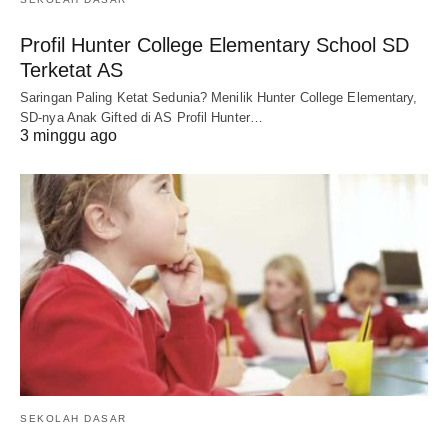
Profil Hunter College Elementary School SD
Terketat AS
Saringan Paling Ketat Sedunia? Menilik Hunter College Elementary,
SD-nya Anak Gifted di AS Profil Hunter…
3 minggu ago
SEKOLAH DASAR