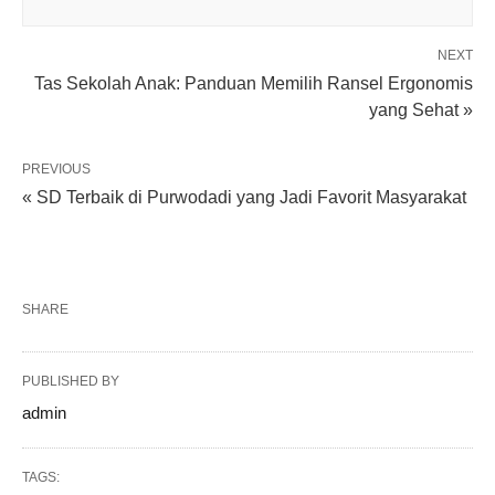
NEXT
Tas Sekolah Anak: Panduan Memilih Ransel Ergonomis
yang Sehat »
PREVIOUS
« SD Terbaik di Purwodadi yang Jadi Favorit Masyarakat
SHARE
PUBLISHED BY
admin
TAGS: