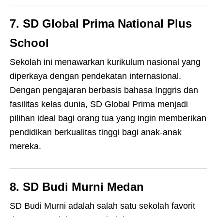
7. SD Global Prima National Plus
School
Sekolah ini menawarkan kurikulum nasional yang
diperkaya dengan pendekatan internasional.
Dengan pengajaran berbasis bahasa Inggris dan
fasilitas kelas dunia, SD Global Prima menjadi
pilihan ideal bagi orang tua yang ingin memberikan
pendidikan berkualitas tinggi bagi anak-anak
mereka.
8. SD Budi Murni Medan
SD Budi Murni adalah salah satu sekolah favorit