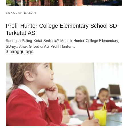
SEKOLAH DASAR
Profil Hunter College Elementary School SD
Terketat AS
Saringan Paling Ketat Sedunia? Menilik Hunter College Elementary,
SD-nya Anak Gifted di AS Profil Hunter…
3 minggu ago