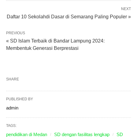
NEXT
Daftar 10 Sekolahdi Dasar di Semarang Paling Populer »
PREVIOUS
« SD Islam Terbaik di Bandar Lampung 2024:
Membentuk Generasi Berprestasi
SHARE
PUBLISHED BY
admin
TAGS:
pendidikan di Medan
SD dengan fasilitas lengkap
SD