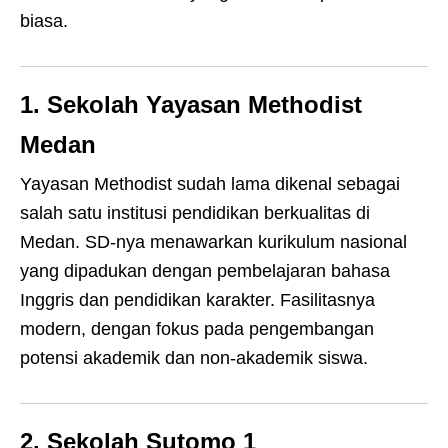
biasa.
1. Sekolah Yayasan Methodist
Medan
Yayasan Methodist sudah lama dikenal sebagai
salah satu institusi pendidikan berkualitas di
Medan. SD-nya menawarkan kurikulum nasional
yang dipadukan dengan pembelajaran bahasa
Inggris dan pendidikan karakter. Fasilitasnya
modern, dengan fokus pada pengembangan
potensi akademik dan non-akademik siswa.
2. Sekolah Sutomo 1