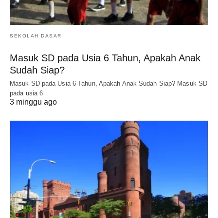
SEKOLAH DASAR
Masuk SD pada Usia 6 Tahun, Apakah Anak
Sudah Siap?
Masuk SD pada Usia 6 Tahun, Apakah Anak Sudah Siap? Masuk SD
pada usia 6…
3 minggu ago