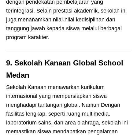
dengan pendekatan pembelajaran yang
terintegrasi. Selain prestasi akademik, sekolah ini
juga menanamkan nilai-nilai kedisiplinan dan
tanggung jawab kepada siswa melalui berbagai
program karakter.
9. Sekolah Kanaan Global School
Medan
Sekolah Kanaan menawarkan kurikulum
internasional yang mempersiapkan siswa
menghadapi tantangan global. Namun Dengan
fasilitas lengkap, seperti ruang multimedia,
laboratorium sains, dan area olahraga, sekolah ini
memastikan siswa mendapatkan pengalaman