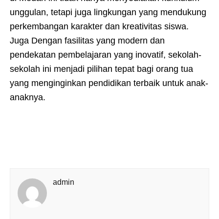
unggulan, tetapi juga lingkungan yang mendukung
perkembangan karakter dan kreativitas siswa.
Juga Dengan fasilitas yang modern dan
pendekatan pembelajaran yang inovatif, sekolah-
sekolah ini menjadi pilihan tepat bagi orang tua
yang menginginkan pendidikan terbaik untuk anak-
anaknya.
admin