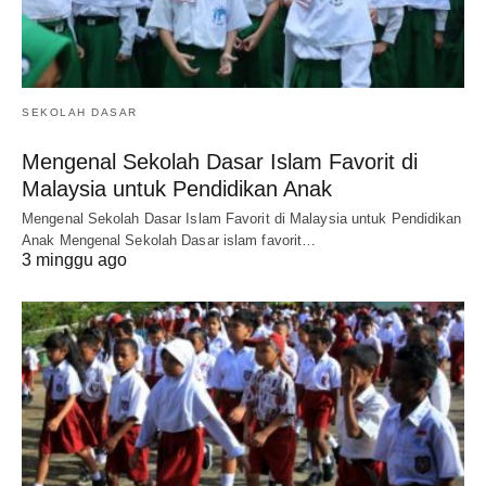
SEKOLAH DASAR
Mengenal Sekolah Dasar Islam Favorit di
Malaysia untuk Pendidikan Anak
Mengenal Sekolah Dasar Islam Favorit di Malaysia untuk Pendidikan
Anak Mengenal Sekolah Dasar islam favorit…
3 minggu ago