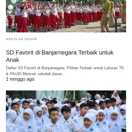
SEKOLAH DASAR
SD Favorit di Banjarnegara Terbaik untuk
Anak
Daftar SD Favorit di Banjarnegara: Pilihan Terbaik untuk Lulusan TK
& PAUD! Mencari sekolah dasar…
1 minggu ago