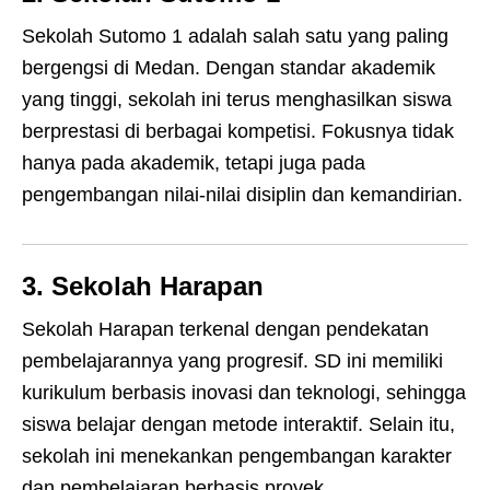
Sekolah Sutomo 1 adalah salah satu yang paling
bergengsi di Medan. Dengan standar akademik
yang tinggi, sekolah ini terus menghasilkan siswa
berprestasi di berbagai kompetisi. Fokusnya tidak
hanya pada akademik, tetapi juga pada
pengembangan nilai-nilai disiplin dan kemandirian.
3. Sekolah Harapan
Sekolah Harapan terkenal dengan pendekatan
pembelajarannya yang progresif. SD ini memiliki
kurikulum berbasis inovasi dan teknologi, sehingga
siswa belajar dengan metode interaktif. Selain itu,
sekolah ini menekankan pengembangan karakter
dan pembelajaran berbasis proyek.