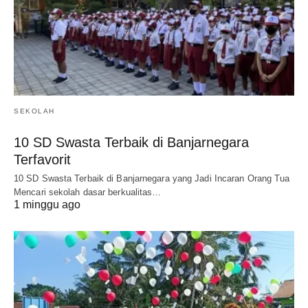
SEKOLAH
10 SD Swasta Terbaik di Banjarnegara
Terfavorit
10 SD Swasta Terbaik di Banjarnegara yang Jadi Incaran Orang Tua
Mencari sekolah dasar berkualitas…
1 minggu ago