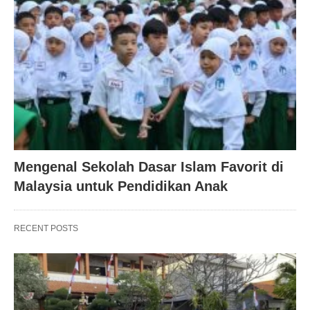
Mengenal Sekolah Dasar Islam Favorit di
Malaysia untuk Pendidikan Anak
RECENT POSTS