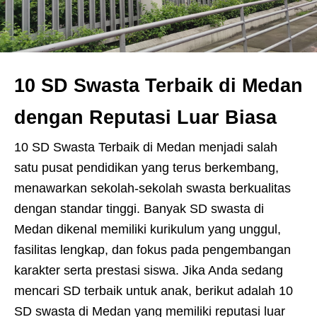
10 SD Swasta Terbaik di Medan
dengan Reputasi Luar Biasa
10 SD Swasta Terbaik di Medan menjadi salah
satu pusat pendidikan yang terus berkembang,
menawarkan sekolah-sekolah swasta berkualitas
dengan standar tinggi. Banyak SD swasta di
Medan dikenal memiliki kurikulum yang unggul,
fasilitas lengkap, dan fokus pada pengembangan
karakter serta prestasi siswa. Jika Anda sedang
mencari SD terbaik untuk anak, berikut adalah 10
SD swasta di Medan yang memiliki reputasi luar