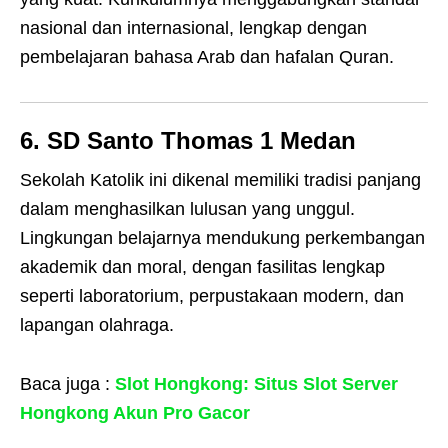
nasional dan internasional, lengkap dengan
pembelajaran bahasa Arab dan hafalan Quran.
6. SD Santo Thomas 1 Medan
Sekolah Katolik ini dikenal memiliki tradisi panjang
dalam menghasilkan lulusan yang unggul.
Lingkungan belajarnya mendukung perkembangan
akademik dan moral, dengan fasilitas lengkap
seperti laboratorium, perpustakaan modern, dan
lapangan olahraga.
Baca juga :
Slot Hongkong: Situs Slot Server
Hongkong Akun Pro Gacor