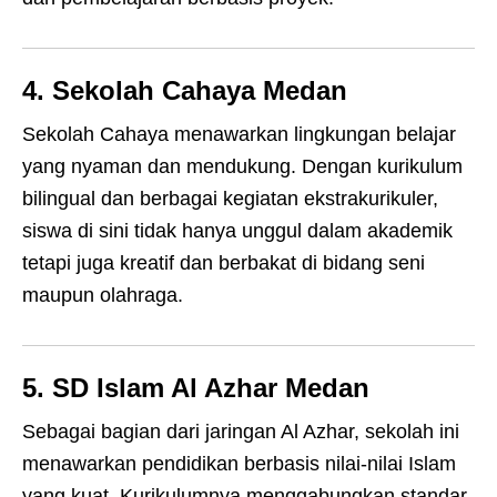
4. Sekolah Cahaya Medan
Sekolah Cahaya menawarkan lingkungan belajar
yang nyaman dan mendukung. Dengan kurikulum
bilingual dan berbagai kegiatan ekstrakurikuler,
siswa di sini tidak hanya unggul dalam akademik
tetapi juga kreatif dan berbakat di bidang seni
maupun olahraga.
5. SD Islam Al Azhar Medan
Sebagai bagian dari jaringan Al Azhar, sekolah ini
menawarkan pendidikan berbasis nilai-nilai Islam
yang kuat. Kurikulumnya menggabungkan standar