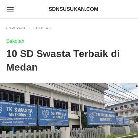
SDNSUSUKAN.COM
HOMEPAGE
SEKOLAH
Sekolah
10 SD Swasta Terbaik di
Medan