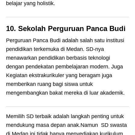
belajar yang holistik.
10. Sekolah Perguruan Panca Budi
Perguruan Panca Budi adalah salah satu institusi
pendidikan terkemuka di Medan. SD-nya
menawarkan pendidikan berbasis teknologi
dengan pendekatan pembelajaran modern. Juga
Kegiatan ekstrakurikuler yang beragam juga
memberikan ruang bagi siswa untuk
mengembangkan bakat mereka di luar akademik.
Memilih SD terbaik adalah langkah penting untuk
mendukung masa depan anak.Namun SD swasta
di Medan ini tidak hanya menyediakan kurikulum