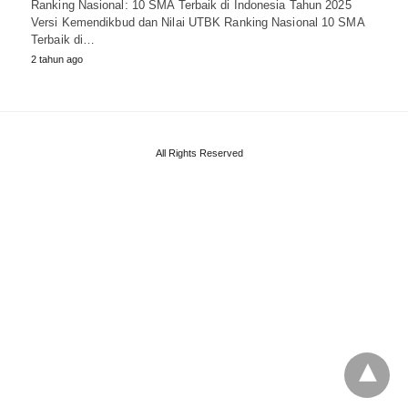
Ranking Nasional: 10 SMA Terbaik di Indonesia Tahun 2025
Versi Kemendikbud dan Nilai UTBK Ranking Nasional 10 SMA
Terbaik di…
2 tahun ago
All Rights Reserved