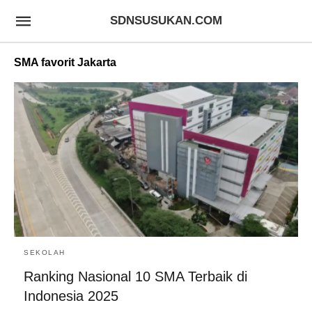
SDNSUSUKAN.COM
SMA favorit Jakarta
SEKOLAH
Ranking Nasional 10 SMA Terbaik di
Indonesia 2025