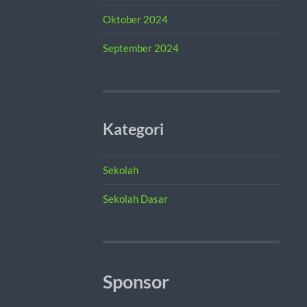
Oktober 2024
September 2024
Kategori
Sekolah
Sekolah Dasar
Sponsor