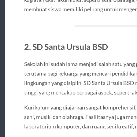
membuat siswa memiliki peluang untuk mengemb
2. SD Santa Ursula BSD
Sekolah ini sudah lama menjadi salah satu yang 
terutama bagi keluarga yang mencari pendidikan 
lingkungan yang disiplin, SD Santa Ursula BSD
tinggi yang mencakup berbagai aspek, seperti aka
Kurikulum yang diajarkan sangat komprehensif,
seni, musik, dan olahraga. Fasilitasnya juga me
laboratorium komputer, dan ruang seni kreatif, m