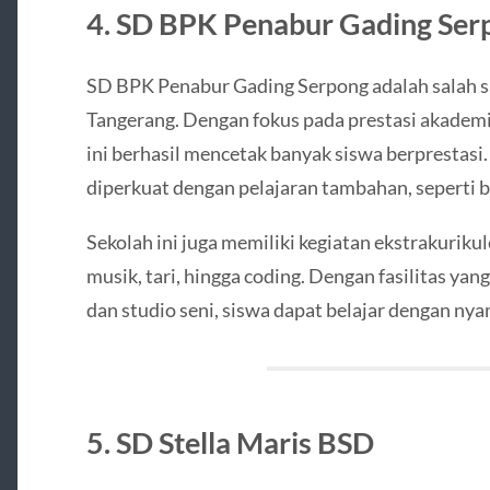
4. SD BPK Penabur Gading Ser
SD BPK Penabur Gading Serpong adalah salah sa
Tangerang. Dengan fokus pada prestasi akadem
ini berhasil mencetak banyak siswa berprestasi
diperkuat dengan pelajaran tambahan, seperti b
Sekolah ini juga memiliki kegiatan ekstrakuriku
musik, tari, hingga coding. Dengan fasilitas ya
dan studio seni, siswa dapat belajar dengan ny
5. SD Stella Maris BSD