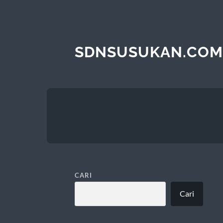
SDNSUSUKAN.COM
CARI
Cari