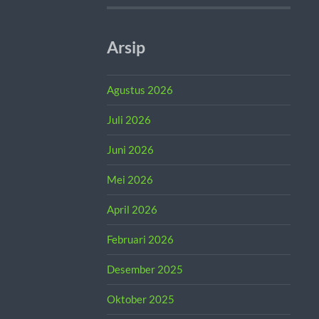
Arsip
Agustus 2026
Juli 2026
Juni 2026
Mei 2026
April 2026
Februari 2026
Desember 2025
Oktober 2025