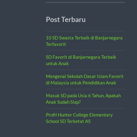
Post Terbaru
10 SD Swasta Terbaik di Banjarnegara
Terfavorit
SD Favorit di Banjarnegara Terbaik
untuk Anak
Mengenal Sekolah Dasar Islam Favorit
di Malaysia untuk Pendidikan Anak
Masuk SD pada Usia 6 Tahun, Apakah
Anak Sudah Siap?
Profil Hunter College Elementary
School SD Terketat AS