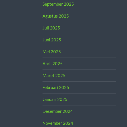
September 2025
Agustus 2025
Juli 2025
Juni 2025
Mei 2025
April 2025
Maret 2025
Februari 2025
Januari 2025
Desember 2024
November 2024