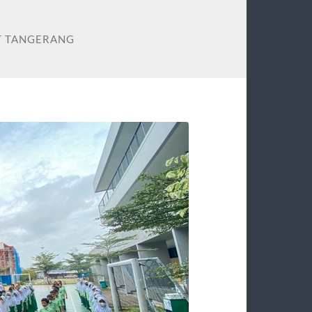
T TANGERANG