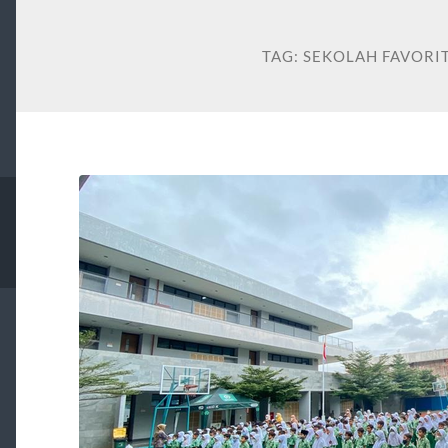
TAG:
SEKOLAH FAVORI