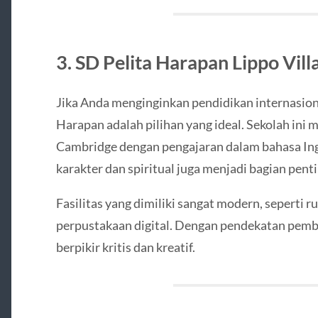
3. SD Pelita Harapan Lippo Vill
Jika Anda menginginkan pendidikan internasiona
Harapan adalah pilihan yang ideal. Sekolah ini
Cambridge dengan pengajaran dalam bahasa In
karakter dan spiritual juga menjadi bagian penti
Fasilitas yang dimiliki sangat modern, seperti ru
perpustakaan digital. Dengan pendekatan pembel
berpikir kritis dan kreatif.