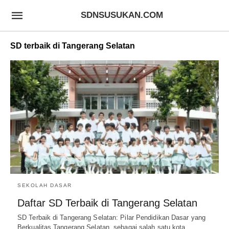
SDNSUSUKAN.COM
SD terbaik di Tangerang Selatan
SEKOLAH DASAR
Daftar SD Terbaik di Tangerang Selatan
SD Terbaik di Tangerang Selatan: Pilar Pendidikan Dasar yang
Berkualitas Tangerang Selatan, sebagai salah satu kota