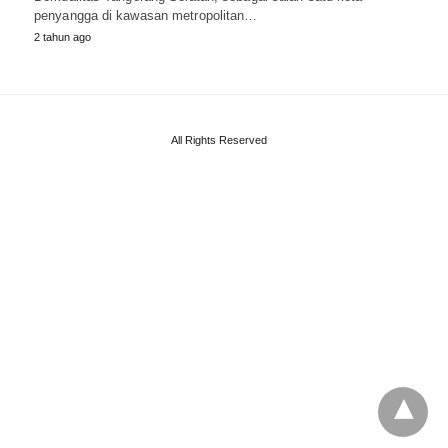
penyangga di kawasan metropolitan…
2 tahun ago
All Rights Reserved