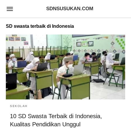
SDNSUSUKAN.COM
SD swasta terbaik di Indonesia
SEKOLAH
10 SD Swasta Terbaik di Indonesia,
Kualitas Pendidikan Unggul