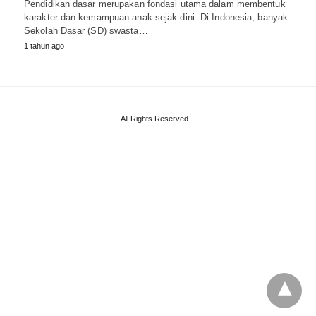
Pendidikan dasar merupakan fondasi utama dalam membentuk
karakter dan kemampuan anak sejak dini. Di Indonesia, banyak
Sekolah Dasar (SD) swasta…
1 tahun ago
All Rights Reserved