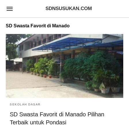
SDNSUSUKAN.COM
SD Swasta Favorit di Manado
SEKOLAH DASAR
SD Swasta Favorit di Manado Pilihan
Terbaik untuk Pondasi