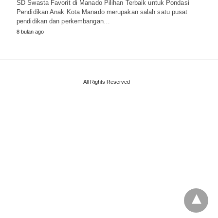
SD Swasta Favorit di Manado Pilihan Terbaik untuk Pondasi
Pendidikan Anak Kota Manado merupakan salah satu pusat
pendidikan dan perkembangan…
8 bulan ago
All Rights Reserved