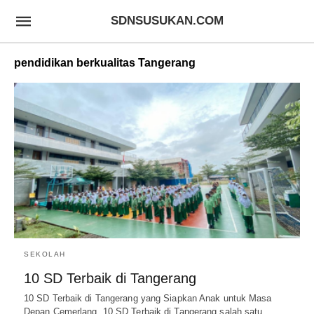
SDNSUSUKAN.COM
pendidikan berkualitas Tangerang
SEKOLAH
10 SD Terbaik di Tangerang
10 SD Terbaik di Tangerang yang Siapkan Anak untuk Masa
Depan Cemerlang 10 SD Terbaik di Tangerang salah satu